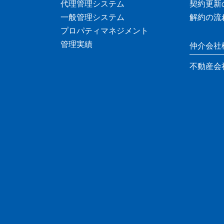
代理管理システム
契約更新
一般管理システム
解約の流
プロパティマネジメント
管理実績
仲介会社
不動産会