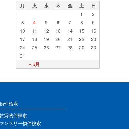
月
火
水
木
金
土
日
1
2
3
4
5
6
7
8
9
10
11
12
13
14
15
16
17
18
19
20
21
22
23
24
25
26
27
28
29
30
31
« 5月
物件検索
賃貸物件検索
マンスリー物件検索