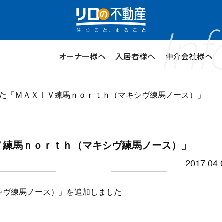
Inf
ステージプランナー
オーナー様へ
入居者様へ
仲介会社様へ
た「ＭＡＸＩＶ練馬ｎｏｒｔｈ（マキシヴ練馬ノース）」
Ｖ練馬ｎｏｒｔｈ（マキシヴ練馬ノース）」
2017.04.
シヴ練馬ノース）」を追加しました