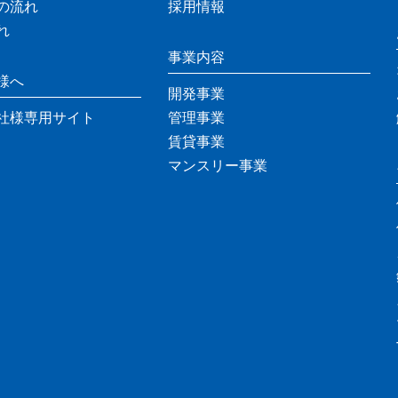
の流れ
採用情報
れ
事業内容
様へ
開発事業
社様専用サイト
管理事業
賃貸事業
マンスリー事業