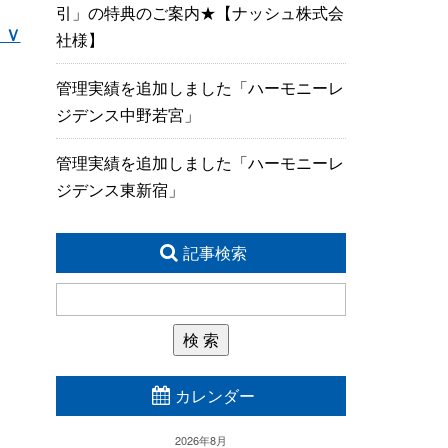
引」の特典のご案内★【ナッシュ株式会
ＩＶ
社様】
管理実績を追加しました「ハーモニーレ
ジデンス中野若宮」
管理実績を追加しました「ハーモニーレ
ジデンス東新宿」
記事検索
カレンダー
2026年8月