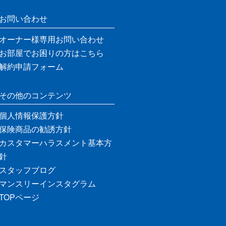
お問い合わせ
オーナー様専用お問い合わせ
お部屋でお困りの方はこちら
解約申請フォーム
その他のコンテンツ
個人情報保護方針
保険商品の勧誘方針
カスタマーハラスメント基本方
針
スタッフブログ
マンスリーインスタグラム
TOPページ