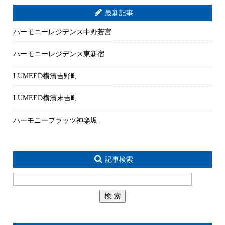
最新記事
ハーモニーレジデンス中野若宮
ハーモニーレジデンス東新宿
LUMEED横濱吉野町
LUMEED横濱末吉町
ハーモニーフラッツ神楽坂
記事検索