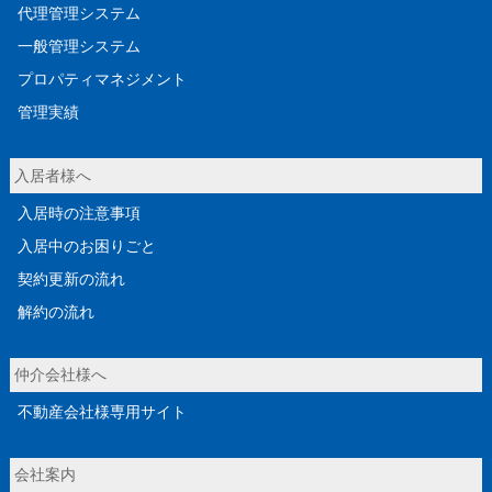
代理管理システム
一般管理システム
プロパティマネジメント
管理実績
入居者様へ
入居時の注意事項
入居中のお困りごと
契約更新の流れ
解約の流れ
仲介会社様へ
不動産会社様専用サイト
会社案内