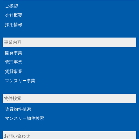
ご挨拶
会社概要
採用情報
事業内容
開発事業
管理事業
賃貸事業
マンスリー事業
物件検索
賃貸物件検索
マンスリー物件検索
お問い合わせ