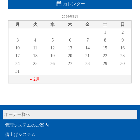
カレンダー
2026年8月
月
火
水
木
金
土
日
1
2
3
4
5
6
7
8
9
10
11
12
13
14
15
16
17
18
19
20
21
22
23
24
25
26
27
28
29
30
31
« 2月
オーナー様へ
管理システムのご案内
借上げシステム