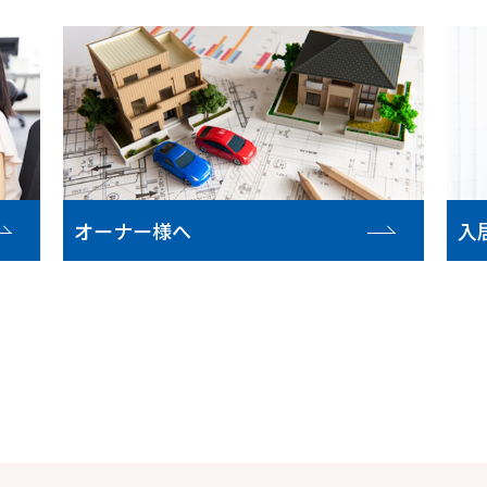
オーナー様へ
入