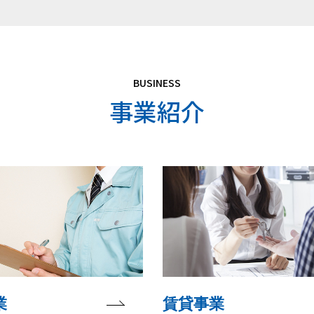
BUSINESS
事業紹介
業
賃貸事業