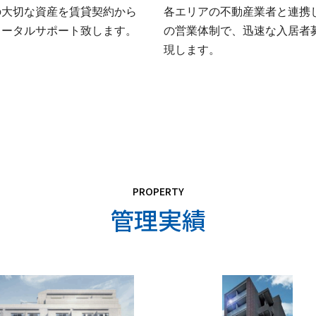
の大切な資産を賃貸契約から
各エリアの不動産業者と連携
トータルサポート致します。
の営業体制で、迅速な入居者
現します。
PROPERTY
管理実績