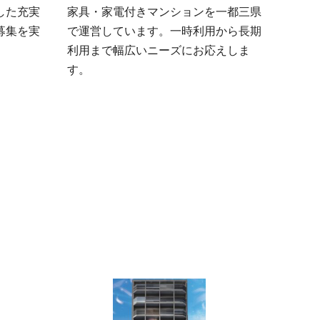
した充実
家具・家電付きマンションを一都三県
募集を実
で運営しています。一時利用から長期
利用まで幅広いニーズにお応えしま
す。