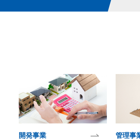
開発事業
管理事