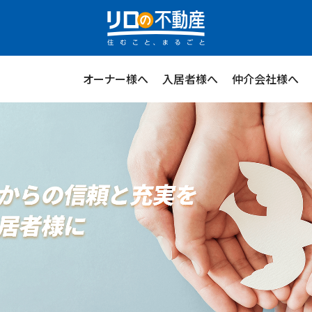
ステージプランナー
オーナー様へ
入居者様へ
仲介会社様へ