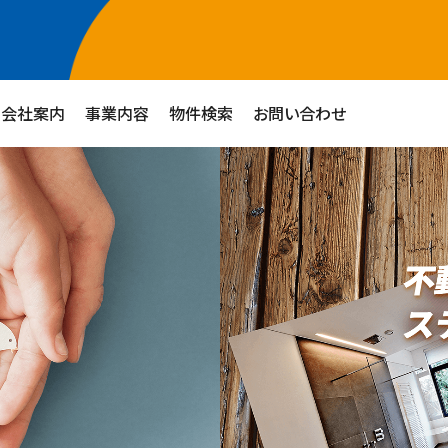
会社案内
事業内容
物件検索
お問い合わせ