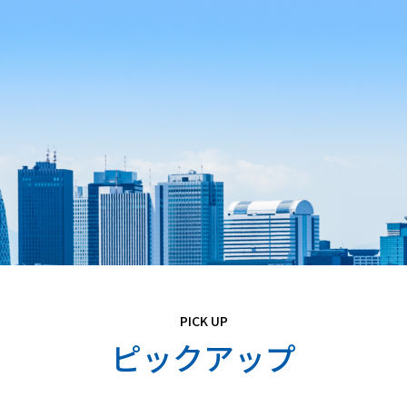
PICK UP
ピックアップ