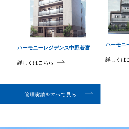
ハーモニ
ハーモニーレジデンス中野若宮
詳しくは
詳しくはこちら
管理実績をすべて見る