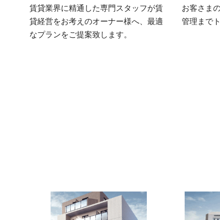
賃貸業界に精通した専門スタッフが賃
お客さま
貸経営をお考えのオーナー様へ、最適
管理まで
なプランをご提案致します。