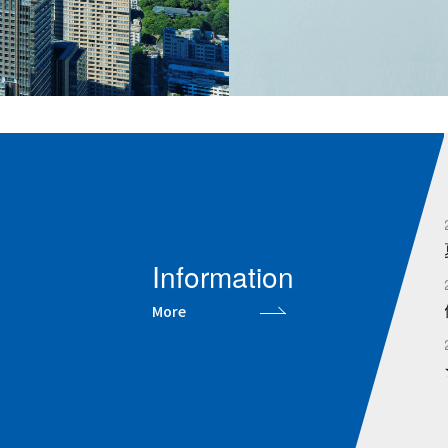
Information
More