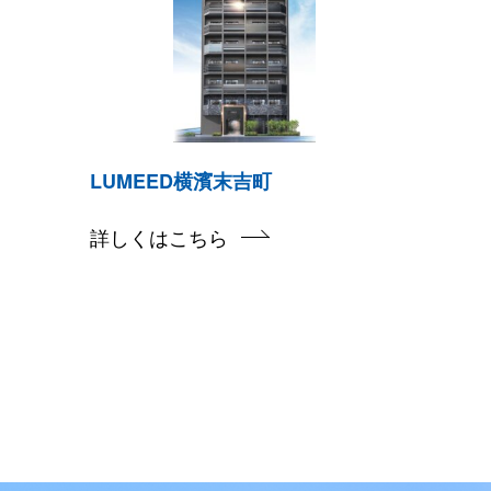
LUMEED横濱末吉町
詳しくはこちら