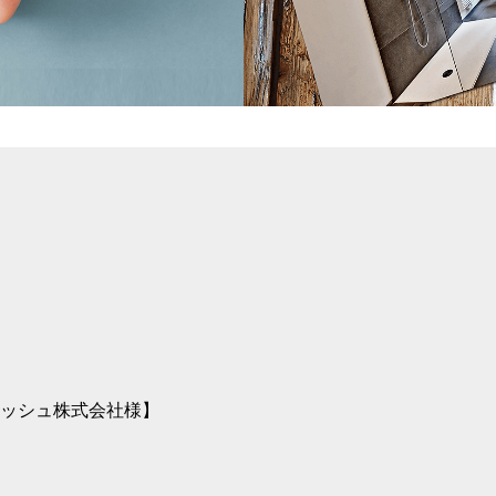
ナッシュ株式会社様】