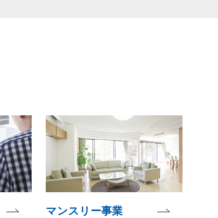
マンスリー事業