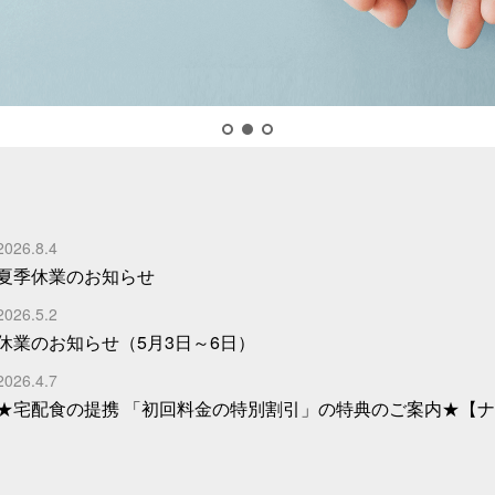
2026.8.4
夏季休業のお知らせ
2026.5.2
休業のお知らせ（5月3日～6日）
2026.4.7
★宅配食の提携 「初回料金の特別割引」の特典のご案内★【