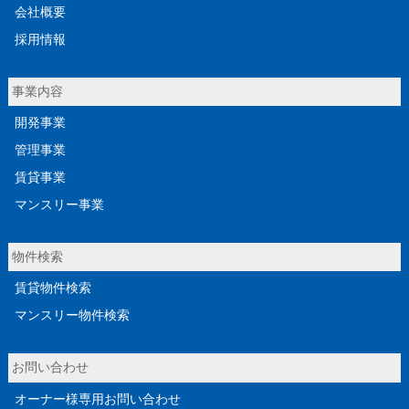
会社概要
採用情報
事業内容
開発事業
管理事業
賃貸事業
マンスリー事業
物件検索
賃貸物件検索
マンスリー物件検索
お問い合わせ
オーナー様専用お問い合わせ