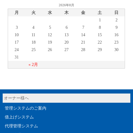
2026年8月
月
火
水
木
金
土
日
1
2
3
4
5
6
7
8
9
10
11
12
13
14
15
16
17
18
19
20
21
22
23
24
25
26
27
28
29
30
31
« 2月
オーナー様へ
管理システムのご案内
借上げシステム
代理管理システム