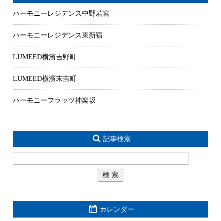
ハーモニーレジデンス中野若宮
ハーモニーレジデンス東新宿
LUMEED横濱吉野町
LUMEED横濱末吉町
ハーモニーフラッツ神楽坂
記事検索
カレンダー