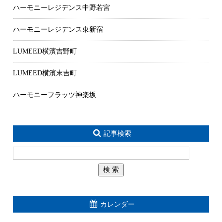
ハーモニーレジデンス中野若宮
ハーモニーレジデンス東新宿
LUMEED横濱吉野町
LUMEED横濱末吉町
ハーモニーフラッツ神楽坂
記事検索
カレンダー