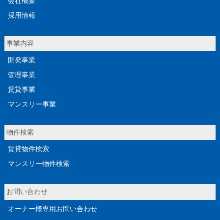
会社概要
採用情報
事業内容
開発事業
管理事業
賃貸事業
マンスリー事業
物件検索
賃貸物件検索
マンスリー物件検索
お問い合わせ
オーナー様専用お問い合わせ