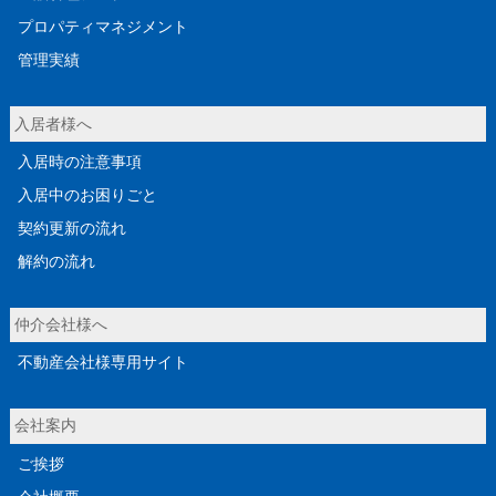
プロパティマネジメント
管理実績
入居者様へ
入居時の注意事項
入居中のお困りごと
契約更新の流れ
解約の流れ
仲介会社様へ
不動産会社様専用サイト
会社案内
ご挨拶