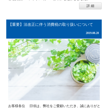
詳 細
【重要】法改正に伴う消費税の取り扱いについて
2019.08.28
お客様各位 日頃は、弊社をご愛顧いただき、誠にありがと