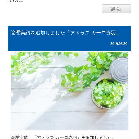
詳 細
管理実績を追加しました「アトラス カーロ赤羽」
2019.08.30
管理実績、「アトラス カーロ赤羽」を追加しました。