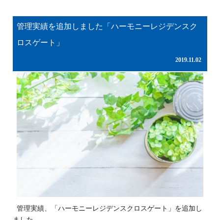
管理実績を追加しました「ハーモニーレジデンスク
ロスゲート」
2019.11.02
管理実績、「ハーモニーレジデンスクロスゲート」を追加し
ました。