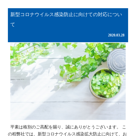
新型コロナウイルス感染防止に向けての対応につい
て
2020.03.28
平素は格別のご高配を賜り、誠にありがとうございます。 こ
の程弊社では、新型コロナウイルス感染拡大防止に向けて、お