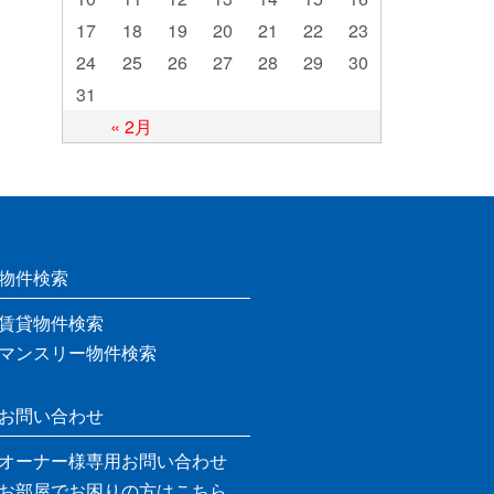
17
18
19
20
21
22
23
24
25
26
27
28
29
30
31
« 2月
物件検索
賃貸物件検索
マンスリー物件検索
お問い合わせ
オーナー様専用お問い合わせ
お部屋でお困りの方はこちら