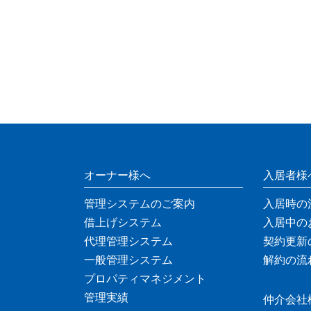
オーナー様へ
入居者様
管理システムのご案内
入居時の
借上げシステム
入居中の
代理管理システム
契約更新
一般管理システム
解約の流
プロパティマネジメント
管理実績
仲介会社