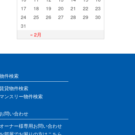
17
18
19
20
21
22
23
24
25
26
27
28
29
30
31
« 2月
物件検索
賃貸物件検索
マンスリー物件検索
お問い合わせ
オーナー様専用お問い合わせ
お部屋でお困りの方はこちら