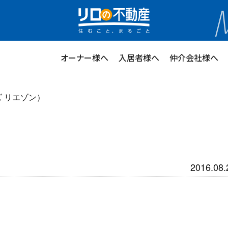
ステージプランナー
オーナー様へ
入居者様へ
仲介会社様へ
イズ リエゾン）
2016.08.