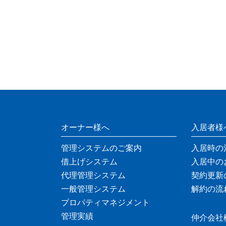
オーナー様へ
入居者様
管理システムのご案内
入居時の
借上げシステム
入居中の
代理管理システム
契約更新
一般管理システム
解約の流
プロパティマネジメント
管理実績
仲介会社