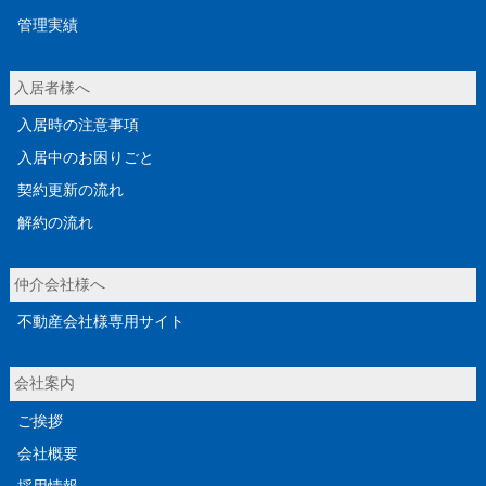
管理実績
入居者様へ
入居時の注意事項
入居中のお困りごと
契約更新の流れ
解約の流れ
仲介会社様へ
不動産会社様専用サイト
会社案内
ご挨拶
会社概要