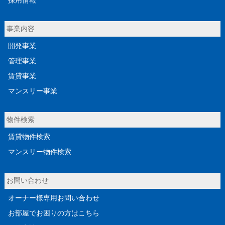
採用情報
事業内容
開発事業
管理事業
賃貸事業
マンスリー事業
物件検索
賃貸物件検索
マンスリー物件検索
お問い合わせ
オーナー様専用お問い合わせ
お部屋でお困りの方はこちら