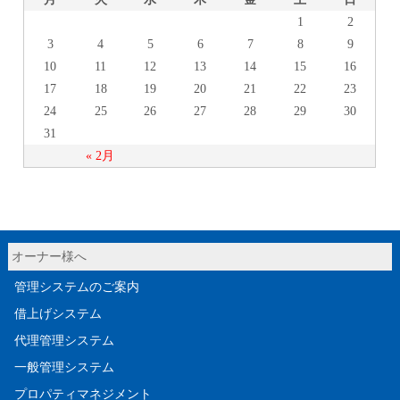
1
2
3
4
5
6
7
8
9
10
11
12
13
14
15
16
17
18
19
20
21
22
23
24
25
26
27
28
29
30
31
« 2月
オーナー様へ
管理システムのご案内
借上げシステム
代理管理システム
一般管理システム
プロパティマネジメント