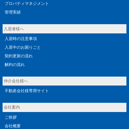
プロパティマネジメント
管理実績
入居者様へ
入居時の注意事項
入居中のお困りごと
契約更新の流れ
解約の流れ
仲介会社様へ
不動産会社様専用サイト
会社案内
ご挨拶
会社概要