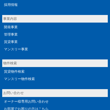
採用情報
事業内容
開発事業
管理事業
賃貸事業
マンスリー事業
物件検索
賃貸物件検索
マンスリー物件検索
お問い合わせ
オーナー様専用お問い合わせ
お部屋でお困りの方はこちら