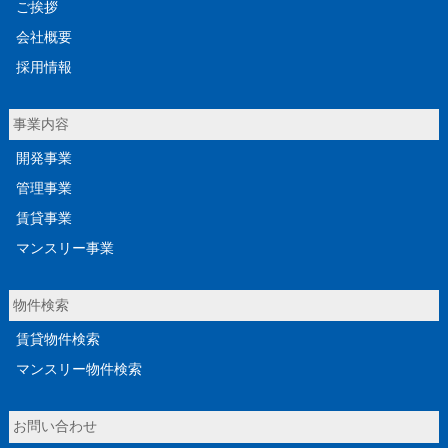
ご挨拶
会社概要
採用情報
事業内容
開発事業
管理事業
賃貸事業
マンスリー事業
物件検索
賃貸物件検索
マンスリー物件検索
お問い合わせ