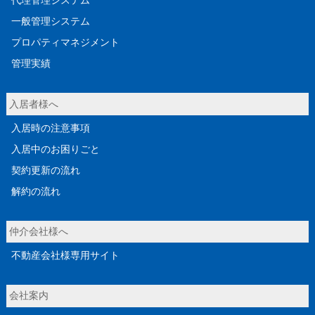
代理管理システム
一般管理システム
プロパティマネジメント
管理実績
入居者様へ
入居時の注意事項
入居中のお困りごと
契約更新の流れ
解約の流れ
仲介会社様へ
不動産会社様専用サイト
会社案内