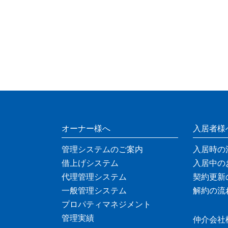
オーナー様へ
入居者様
管理システムのご案内
入居時の
借上げシステム
入居中の
代理管理システム
契約更新
一般管理システム
解約の流
プロパティマネジメント
管理実績
仲介会社