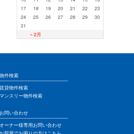
17
18
19
20
21
22
23
24
25
26
27
28
29
30
31
« 2月
物件検索
賃貸物件検索
マンスリー物件検索
お問い合わせ
オーナー様専用お問い合わせ
お部屋でお困りの方はこちら