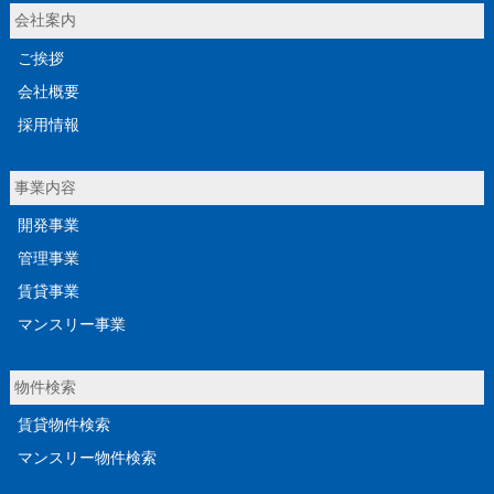
会社案内
ご挨拶
会社概要
採用情報
事業内容
開発事業
管理事業
賃貸事業
マンスリー事業
物件検索
賃貸物件検索
マンスリー物件検索