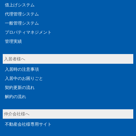
借上げシステム
代理管理システム
一般管理システム
プロパティマネジメント
管理実績
入居者様へ
入居時の注意事項
入居中のお困りごと
契約更新の流れ
解約の流れ
仲介会社様へ
不動産会社様専用サイト