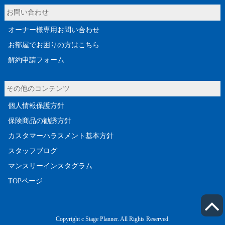
お問い合わせ
オーナー様専用お問い合わせ
お部屋でお困りの方はこちら
解約申請フォーム
その他のコンテンツ
個人情報保護方針
保険商品の勧誘方針
カスタマーハラスメント基本方針
スタッフブログ
マンスリーインスタグラム
TOPページ
Copyright c Stage Planner. All Rights Reserved.